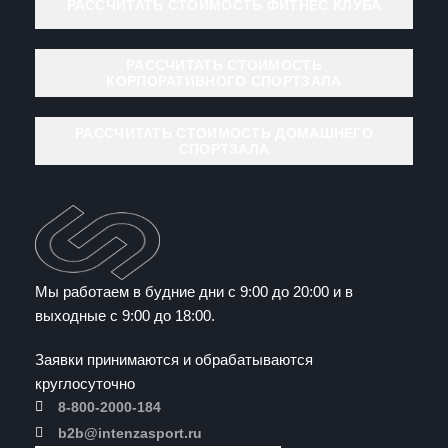
РАССЧИТАТЬ СТОИМОСТЬ ФИТНЕС КЛУБА
РАССЧИТАТЬ СТОИМОСТЬ
КОРПОРАТИВНОГО СПОРТЗАЛА
РАССЧИТАТЬ СТОИМОСТЬ ДОМАШНЕГО
СПОРТЗАЛА
Мы работаем в будние дни с 9:00 до 20:00 и в
выходные с 9:00 до 18:00.
Заявки принимаются и обрабатываются
круглосуточно
8-800-2000-184
b2b@intenzasport.ru