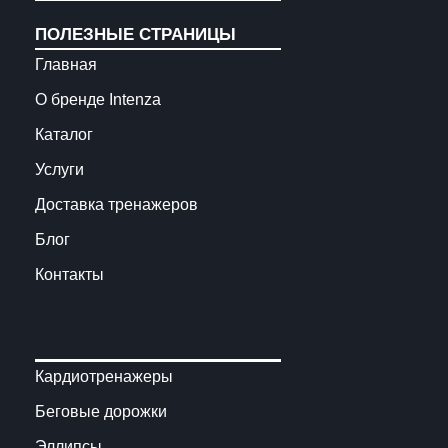
ПОЛЕЗНЫЕ СТРАНИЦЫ
Главная
О бренде Intenza
Каталог
Услуги
Доставка тренажеров
Блог
Контакты
Кардиотренажеры
Беговые дорожки
Эллипсы