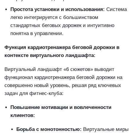
Простота установки и использования:
Система
легко интегрируется с большинством
стандартных беговых дорожек и интуитивно
понятна в управлении.
Функция кардиотренажера беговой дорожки в
контексте виртуального ландшафта:
Виртуальный ландшафт «6 сюжетов» выводит
функционал кардиотренажера беговой дорожки на
совершенно новый уровень, решая ряд ключевых
задач для фитнес-клуба:
Повышение мотивации и вовлеченности
клиентов:
Борьба с монотонностью:
Виртуальные миры