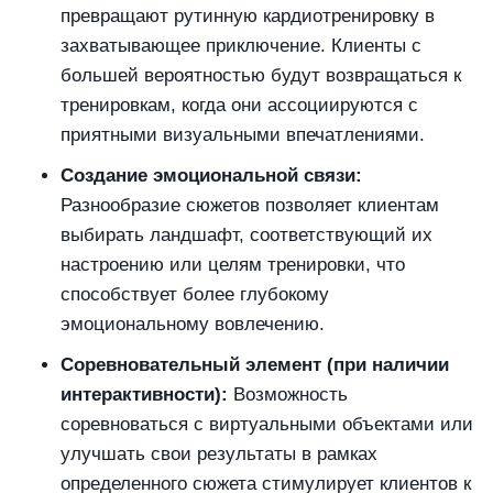
превращают рутинную кардиотренировку в
захватывающее приключение. Клиенты с
большей вероятностью будут возвращаться к
тренировкам, когда они ассоциируются с
приятными визуальными впечатлениями.
Создание эмоциональной связи:
Разнообразие сюжетов позволяет клиентам
выбирать ландшафт, соответствующий их
настроению или целям тренировки, что
способствует более глубокому
эмоциональному вовлечению.
Соревновательный элемент (при наличии
интерактивности):
Возможность
соревноваться с виртуальными объектами или
улучшать свои результаты в рамках
определенного сюжета стимулирует клиентов к