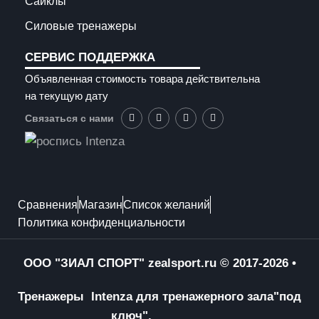
Сайклы
Силовые тренажеры
СЕРВИС ПОДДЕРЖКА
Объявленная стоимость товара действительна
на текущую дату
Связаться с нами
Сравнения
Магазин
Список желаний
Политика конфиденциальности
ООО "ЗИАЛ СПОРТ"
zealsport.ru
© 2017-2026 •
Тренажеры Intenza для тренажерного зала
"под
ключ".