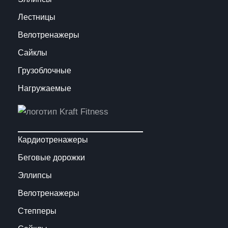
Лестницы
Велотренажеры
Сайклы
Грузоблочные
Нагружаемые
Кардиотренажеры
Беговые дорожки
Эллипсы
Велотренажеры
Степперы