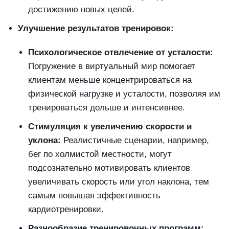
достижению новых целей.
Улучшение результатов тренировок:
Психологическое отвлечение от усталости:
Погружение в виртуальный мир помогает
клиентам меньше концентрироваться на
физической нагрузке и усталости, позволяя им
тренироваться дольше и интенсивнее.
Стимуляция к увеличению скорости и
уклона:
Реалистичные сценарии, например,
бег по холмистой местности, могут
подсознательно мотивировать клиентов
увеличивать скорость или угол наклона, тем
самым повышая эффективность
кардиотренировки.
Разнообразие тренировочных программ: