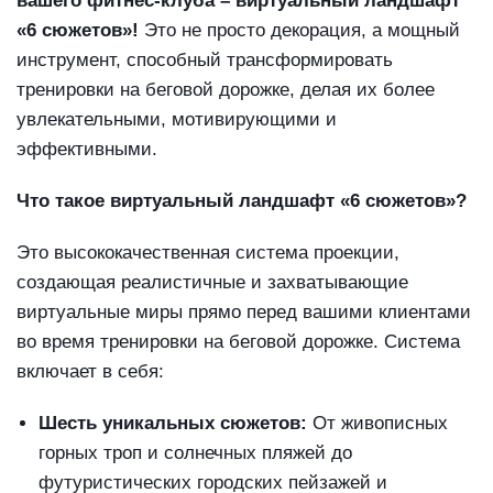
вашего фитнес-клуба – виртуальный ландшафт
«6 сюжетов»!
Это не просто декорация, а мощный
инструмент, способный трансформировать
тренировки на беговой дорожке, делая их более
увлекательными, мотивирующими и
эффективными.
Что такое виртуальный ландшафт «6 сюжетов»?
Это высококачественная система проекции,
создающая реалистичные и захватывающие
виртуальные миры прямо перед вашими клиентами
во время тренировки на беговой дорожке. Система
включает в себя:
Шесть уникальных сюжетов:
От живописных
горных троп и солнечных пляжей до
футуристических городских пейзажей и