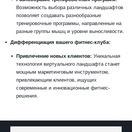
Возможность выбора различных ландшафтов
позволяет создавать разнообразные
тренировочные программы, направленные на
разные группы мышц и уровни выносливости.
Дифференциация вашего фитнес-клуба:
Привлечение новых клиентов:
Уникальная
технология виртуального ландшафта станет
мощным маркетинговым инструментом,
привлекающим клиентов, ищущих
современные и инновационные фитнес-
решения.