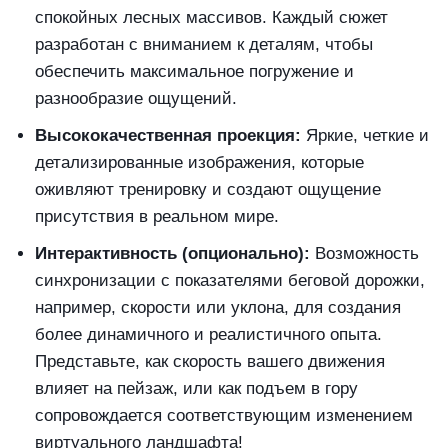
спокойных лесных массивов. Каждый сюжет
разработан с вниманием к деталям, чтобы
обеспечить максимальное погружение и
разнообразие ощущений.
Высококачественная проекция:
Яркие, четкие и
детализированные изображения, которые
оживляют тренировку и создают ощущение
присутствия в реальном мире.
Интерактивность (опционально):
Возможность
синхронизации с показателями беговой дорожки,
например, скорости или уклона, для создания
более динамичного и реалистичного опыта.
Представьте, как скорость вашего движения
влияет на пейзаж, или как подъем в гору
сопровождается соответствующим изменением
виртуального ландшафта!