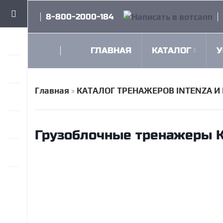
8-800-2000-184
ГЛАВНАЯ
КАТАЛОГ
У
Главная
»
КАТАЛОГ ТРЕНАЖЕРОВ INTENZA И 
Грузоблочные тренажеры 