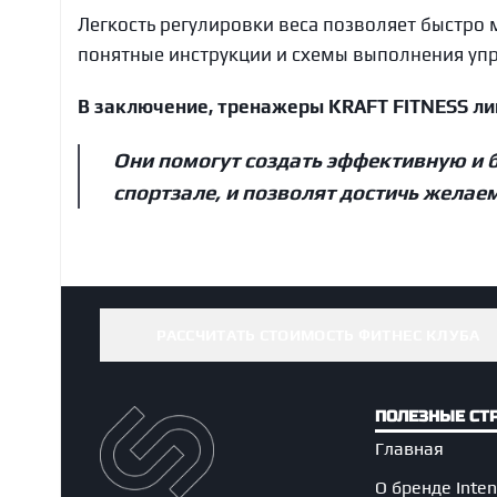
Легкость регулировки веса позволяет быстро 
понятные инструкции и схемы выполнения уп
В заключение, тренажеры KRAFT FITNESS л
Они помогут создать эффективную и 
спортзале, и позволят достичь желае
РАССЧИТАТЬ СТОИМОСТЬ ФИТНЕС КЛУБА
ПОЛЕЗНЫЕ СТ
Главная
О бренде Inte