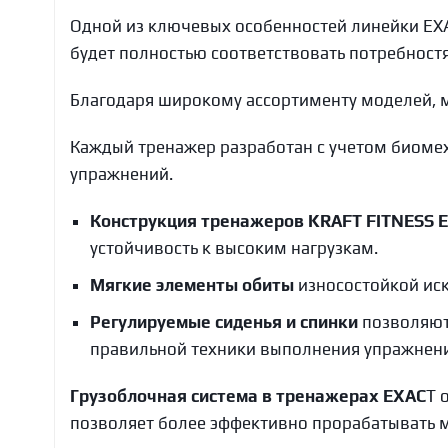
Одной из ключевых особенностей линейки EXA
будет полностью соответствовать потребност
Благодаря широкому ассортименту моделей, м
Каждый тренажер разработан с учетом биоме
упражнений.
Конструкция тренажеров KRAFT FITNESS 
устойчивость к высоким нагрузкам.
Мягкие элементы обиты
износостойкой иск
Регулируемые сиденья и спинки
позволяют
правильной техники выполнения упражнен
Грузоблочная система в тренажерах EXAC
T 
позволяет более эффективно прорабатывать 