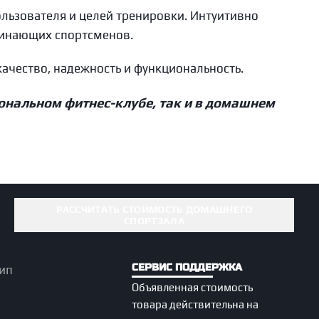
ользователя и целей тренировки. Интуитивно
чинающих спортсменов.
качество, надежность и функциональность.
ональном фитнес-клубе, так и в домашнем
РАССЧИТАТЬ СТОИМОСТЬ ДОМАШНЕГО
СПОРТЗАЛА
СЕРВИС ПОДДЕРЖКА
Объявленная стоимость
товара действительна на