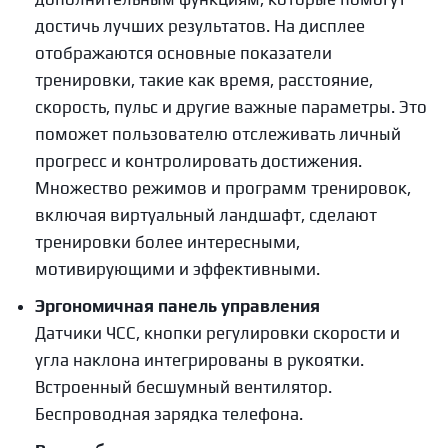
достичь лучших результатов. На дисплее
отображаются основные показатели
тренировки, такие как время, расстояние,
скорость, пульс и другие важные параметры. Это
поможет пользователю отслеживать личный
прогресс и контролировать достижения.
Множество режимов и программ тренировок,
включая виртуальный ландшафт, сделают
тренировки более интересными,
мотивирующими и эффективными.
Эргономичная панель управления
Датчики ЧСС, кнопки регулировки скорости и
угла наклона интегрированы в рукоятки.
Встроенный бесшумный вентилятор.
Беспроводная зарядка телефона.