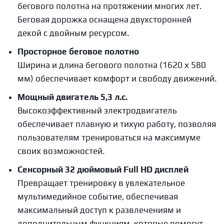
бегового полотна на протяжении многих лет.
Беговая дорожка оснащена двухсторонней
декой с двойным ресурсом.
Просторное беговое полотно
Ширина и длина бегового полотна (1620 х 580
мм) обеспечивает комфорт и свободу движений.
Мощный двигатель 5,3 л.с.
Высокоэффективный электродвигатель
обеспечивает плавную и тихую работу, позволяя
пользователям тренироваться на максимуме
своих возможностей.
Сенсорный 32 дюймовый Full HD дисплей
Превращает тренировку в увлекательное
мультимедийное событие, обеспечивая
максимальный доступ к развлечениям и
дополнительным функциям, которые помогут