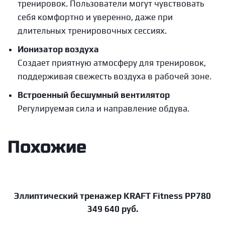
тренировок. Пользователи могут чувствовать
себя комфортно и уверенно, даже при
длительных тренировочных сессиях.
Ионизатор воздуха
Создает приятную атмосферу для тренировок,
поддерживая свежесть воздуха в рабочей зоне.
Встроенный бесшумный вентилятор
Регулируемая сила и направление обдува.
Похожие
Эллиптический тренажер KRAFT Fitness PP780
В корзину
349 640
руб.