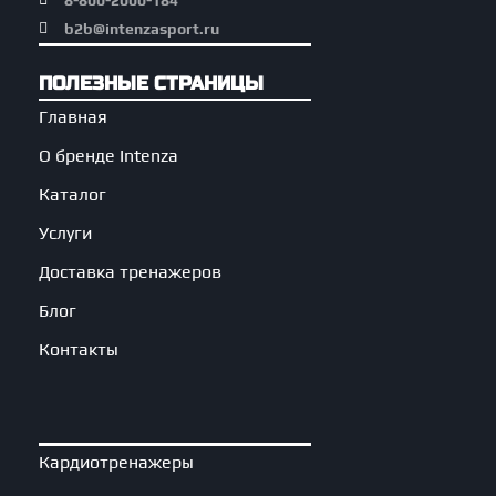
8-800-2000-184
b2b@intenzasport.ru
ПОЛЕЗНЫЕ СТРАНИЦЫ
Главная
О бренде Intenza
Каталог
Услуги
Доставка тренажеров
Блог
Контакты
Кардиотренажеры