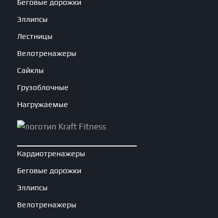
Беговые дорожки
Эллипсы
Лестницы
Велотренажеры
Сайклы
Грузоблочные
Нагружаемые
Кардиотренажеры
Беговые дорожки
Эллипсы
Велотренажеры