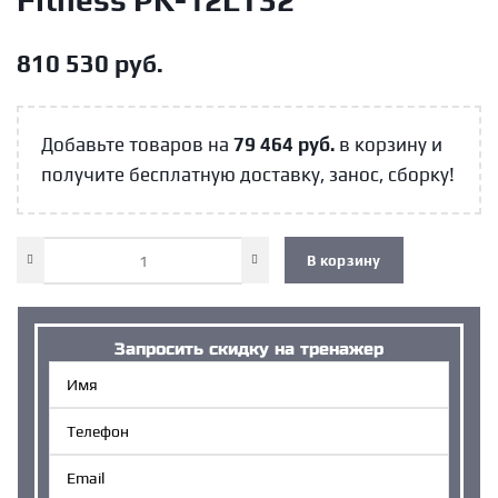
Fitness PK-12LT32
810 530
руб.
Добавьте товаров на
79 464
руб.
в корзину и
получите бесплатную доставку, занос, сборку!
В корзину
Запросить cкидку на тренажер