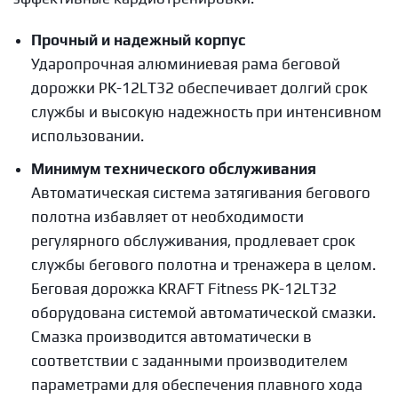
Прочный и надежный корпус
Ударопрочная алюминиевая рама беговой
дорожки PK-12LT32 обеспечивает долгий срок
службы и высокую надежность при интенсивном
использовании.
Минимум технического обслуживания
Автоматическая система затягивания бегового
полотна избавляет от необходимости
регулярного обслуживания, продлевает срок
службы бегового полотна и тренажера в целом.
Беговая дорожка KRAFT Fitness PK-12LT32
оборудована системой автоматической смазки.
Смазка производится автоматически в
соответствии с заданными производителем
параметрами для обеспечения плавного хода