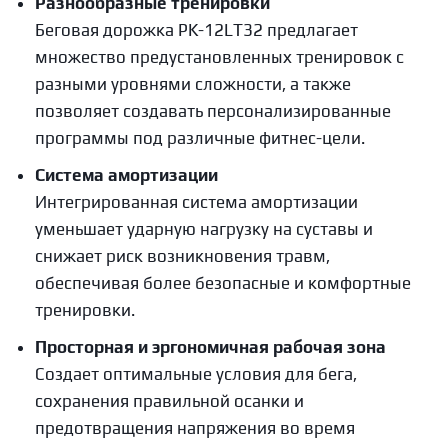
Разнообразные тренировки
Беговая дорожка PK-12LT32 предлагает
множество предустановленных тренировок с
разными уровнями сложности, а также
позволяет создавать персонализированные
программы под различные фитнес-цели.
Система амортизации
Интегрированная система амортизации
уменьшает ударную нагрузку на суставы и
снижает риск возникновения травм,
обеспечивая более безопасные и комфортные
тренировки.
Просторная и эргономичная рабочая зона
Создает оптимальные условия для бега,
сохранения правильной осанки и
предотвращения напряжения во время