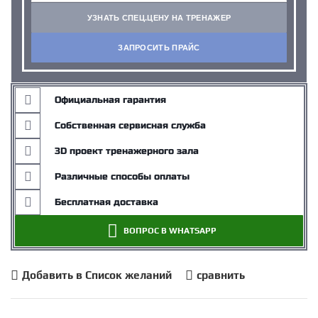
УЗНАТЬ СПЕЦ.ЦЕНУ НА ТРЕНАЖЕР
ЗАПРОСИТЬ ПРАЙС
Официальная гарантия
Собственная сервисная служба
3D проект тренажерного зала
Различные способы оплаты
Бесплатная доставка
ВОПРОС В WHATSAPP
Добавить в Список желаний
сравнить