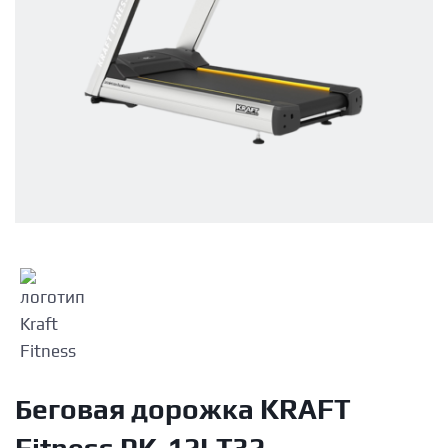
Беговая дорожка KRAFT