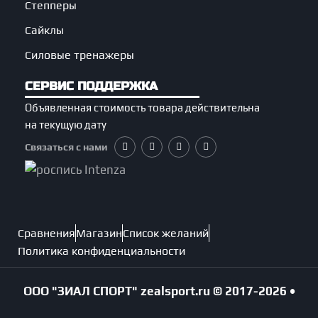
Степперы
Сайклы
Силовые тренажеры
СЕРВИС ПОДДЕРЖКА
Объявленная стоимость товара действительна
на текущую дату
Связаться с нами
Сравнения
Магазин
Список желаний
Политика конфиденциальности
ООО "ЗИАЛ СПОРТ"
zealsport.ru
© 2017-2026 •