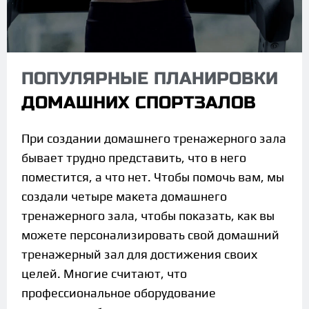
ПОПУЛЯРНЫЕ ПЛАНИРОВКИ
ДОМАШНИХ СПОРТЗАЛОВ
При создании домашнего тренажерного зала
бывает трудно представить, что в него
поместится, а что нет. Чтобы помочь вам, мы
создали четыре макета домашнего
тренажерного зала, чтобы показать, как вы
можете персонализировать свой домашний
тренажерный зал для достижения своих
целей. Многие считают, что
профессиональное оборудование