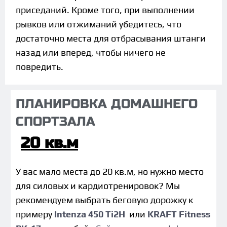
приседаний. Кроме того, при выполнении
рывков или отжиманий убедитесь, что
достаточно места для отбрасывания штанги
назад или вперед, чтобы ничего не
повредить.
ПЛАНИРОВКА ДОМАШНЕГО
СПОРТЗАЛА
20 кв.м
У вас мало места до 20 кв.м, но нужно место
для силовых и кардиотренировок? Мы
рекомендуем выбрать беговую дорожку к
примеру
Intenza 450 Ti2H
или
KRAFT Fitness