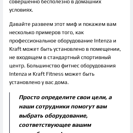
совершенно бесполезно в домашних
условиях.
Давайте развеем этот миф и покажем вам
несколько примеров того, как
профессиональное оборудование Intenza и
Kraft может быть установлено в помещении,
не входящем в стандартный спортивный
центр. Большинство фитнес оборудования
Intenza и Kraft Fitness может быть
установлено у вас дома.
Просто определите свои цели, а
наши сотрудники помогут вам
выбрать оборудование,
соответствующее вашим