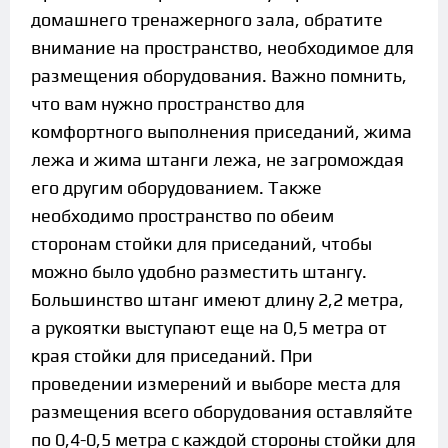
домашнего тренажерного зала, обратите
внимание на пространство, необходимое для
размещения оборудования. Важно помнить,
что вам нужно пространство для
комфортного выполнения приседаний, жима
лежа и жима штанги лежа, не загромождая
его другим оборудованием. Также
необходимо пространство по обеим
сторонам стойки для приседаний, чтобы
можно было удобно разместить штангу.
Большинство штанг имеют длину 2,2 метра,
а рукоятки выступают еще на 0,5 метра от
края стойки для приседаний. При
проведении измерений и выборе места для
размещения всего оборудования оставляйте
по 0,4-0,5 метра с каждой стороны стойки для