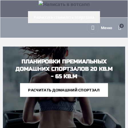
Расчитать стоимость спортзала
0
Меню
ПЛАНИРОВКИ ПРЕМИАЛЬНЫХ
ДОМАШНИХ СПОРТЗАЛОВ 20 КВ.М
- 65 КВ.М
РАСЧИТАТЬ ДОМАШНИЙ СПОРТЗАЛ