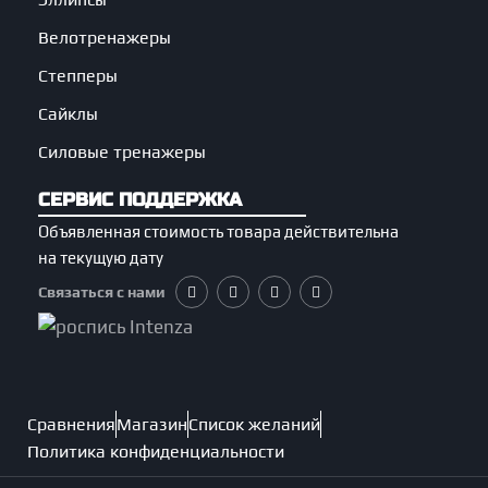
Велотренажеры
Степперы
Сайклы
Силовые тренажеры
СЕРВИС ПОДДЕРЖКА
Объявленная стоимость товара действительна
на текущую дату
Связаться с нами
Сравнения
Магазин
Список желаний
Политика конфиденциальности