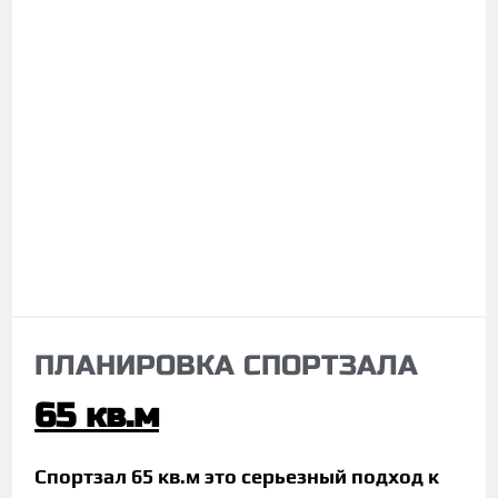
ПЛАНИРОВКА СПОРТЗАЛА
65 кв.м
Спортзал 65 кв.м это серьезный подход к