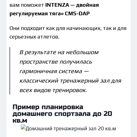
вам поможет
INTENZA — двойная
регулируемая тяга» CMS-DAP
Они подходит как для начинающих, так и для
серьезных атлетов.
В результате на небольшом
пространстве получилась
гармоничная система —
классический тренажерный зал для
всех видов тренировок.
Пример планировка
домашнего спортзала до 20
кв.м