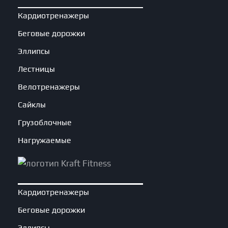
Кардиотренажеры
Беговые дорожки
Эллипсы
Лестницы
Велотренажеры
Сайклы
Грузоблочные
Нагружаемые
Кардиотренажеры
Беговые дорожки
Эллипсы