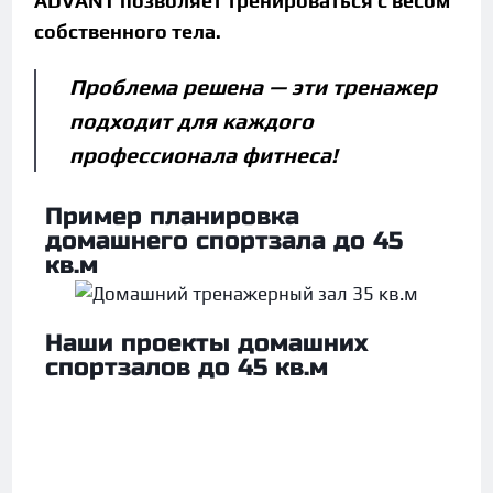
ADVANT позволяет тренироваться с весом
собственного тела.
Проблема решена — эти тренажер
подходит для каждого
профессионала фитнеса!
Пример планировка
домашнего спортзала до 45
кв.м
Наши проекты домашних
спортзалов до 45 кв.м