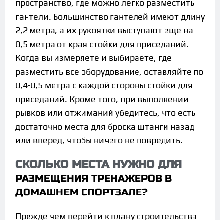
пространство, где можно легко разместить
гантели. Большинство гантелей имеют длину
2,2 метра, а их рукоятки выступают еще на
0,5 метра от края стойки для приседаний.
Когда вы измеряете и выбираете, где
разместить все оборудование, оставляйте по
0,4-0,5 метра с каждой стороны стойки для
приседаний. Кроме того, при выполнении
рывков или отжиманий убедитесь, что есть
достаточно места для броска штанги назад
или вперед, чтобы ничего не повредить.
СКОЛЬКО МЕСТА НУЖНО ДЛЯ
РАЗМЕЩЕНИЯ ТРЕНАЖЕРОВ В
ДОМАШНЕМ СПОРТЗАЛЕ?
Прежде чем перейти к плану строительства