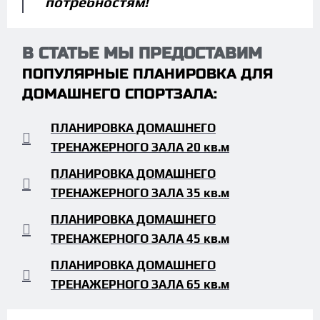
потребностям!
В СТАТЬЕ МЫ ПРЕДОСТАВИМ
ПОПУЛЯРНЫЕ ПЛАНИРОВКА ДЛЯ
ДОМАШНЕГО СПОРТЗАЛА:
ПЛАНИРОВКА ДОМАШНЕГО
ТРЕНАЖЕРНОГО ЗАЛА 20 кв.м
ПЛАНИРОВКА ДОМАШНЕГО
ТРЕНАЖЕРНОГО ЗАЛА 35 кв.м
ПЛАНИРОВКА ДОМАШНЕГО
ТРЕНАЖЕРНОГО ЗАЛА 45 кв.м
ПЛАНИРОВКА ДОМАШНЕГО
ТРЕНАЖЕРНОГО ЗАЛА 65 кв.м