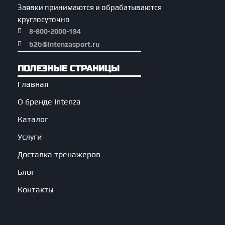
Заявки принимаются и обрабатываются
круглосуточно
8-800-2000-184
b2b@intenzasport.ru
ПОЛЕЗНЫЕ СТРАНИЦЫ
Главная
О бренде Intenza
Каталог
Услуги
Доставка тренажеров
Блог
Контакты