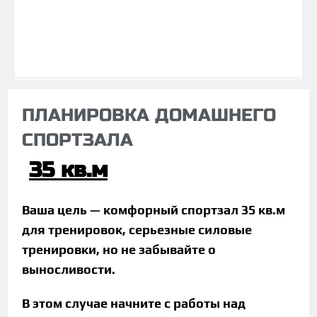
ПЛАНИРОВКА ДОМАШНЕГО
СПОРТЗАЛА
35 кв.м
Ваша цель — комфорный спортзал 35 кв.м
для тренировок, серьезные силовые
тренировки, но не забывайте о
выносливости.
В этом случае начните с работы над