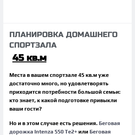
ПЛАНИРОВКА ДОМАШНЕГО
СПОРТЗАЛА
45 кв.м
Места в вашем спортзале 45 кв.м уже
достаточно много, но удовлетворять
приходится потребности большой семьи:
кто знает, к какой подготовке привыкли
ваши гости?
Но и в этом случае есть решения.
Беговая
дорожка Intenza 550 Te2+
или
Беговая