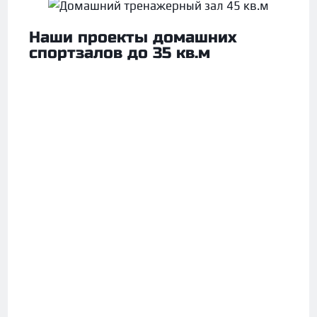
Наши проекты домашних
спортзалов до 35 кв.м