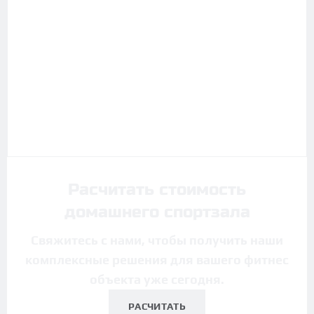
Расчитать стоимость
домашнего спортзала
Свяжитесь с нами, чтобы получить наши
комплексные решения для вашего фитнес
объекта уже сегодня.
РАСЧИТАТЬ