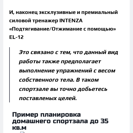
И, наконец эксклузивные и премиальный
силовой тренажер INTENZA
«Подтягивание/Отжимание с помощью»
EL-12
Это связано с тем, что данный вид
работы также предполагает
выполнение упражнений с весом
собственного тела. В таком
спортзале вы точно добьетесь
поставленых целей.
Пример планировка
домашнего спортзала до 35
кв.м