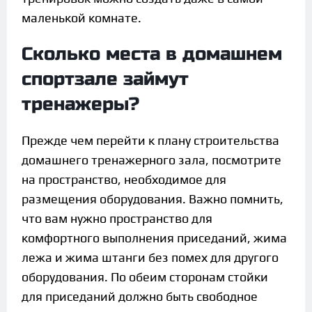
маленькой комнате.
Сколько места в домашнем
спортзале займут
тренажеры?
Прежде чем перейти к плану строительства
домашнего тренажерного зала, посмотрите
на пространство, необходимое для
размещения оборудования. Важно помнить,
что вам нужно пространство для
комфортного выполнения приседаний, жима
лежа и жима штанги без помех для другого
оборудования. По обеим сторонам стойки
для приседаний должно быть свободное