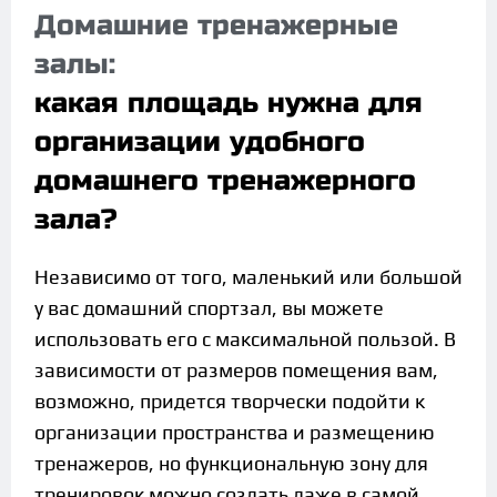
Домашние тренажерные
залы:
какая площадь нужна для
организации удобного
домашнего тренажерного
зала?
Независимо от того, маленький или большой
у вас домашний спортзал, вы можете
использовать его с максимальной пользой. В
зависимости от размеров помещения вам,
возможно, придется творчески подойти к
организации пространства и размещению
тренажеров, но функциональную зону для
тренировок можно создать даже в самой