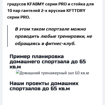
градусов KFABMY серии PRO и стойка для
10 пар гантелей 2-x ярусная KFTTDRY
серии PRO.
В этом таком спортзале можно
проводить любые тренировки, не
обращаясь в фитнес-клуб.
Пример планировка
домашнего спортзала до 65
кв.м
Наши проекты домашних
спортзалов до 65 кв.м