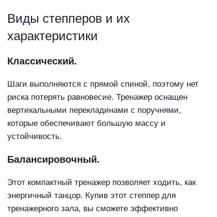
Виды степперов и их
характеристики
Классический.
Шаги выполняются с прямой спиной, поэтому нет
риска потерять равновесие. Тренажер оснащен
вертикальными перекладинами с поручнями,
которые обеспечивают большую массу и
устойчивость.
Балансировочный.
Этот компактный тренажер позволяет ходить, как
энергичный танцор. Купив этот степпер для
тренажерного зала, вы сможете эффективно