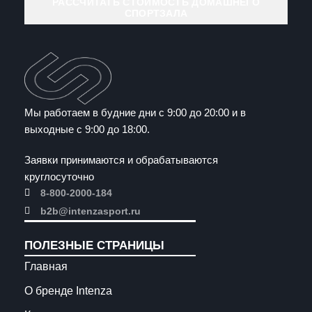
РАССЧИТАТЬ СТОИМОСТЬ ДОМАШНЕГО
СПОРТЗАЛА
Мы работаем в будние дни с 9:00 до 20:00 и в
выходные с 9:00 до 18:00.
Заявки принимаются и обрабатываются
круглосуточно
8-800-2000-184
b2b@intenzasport.ru
ПОЛЕЗНЫЕ СТРАНИЦЫ
Главная
О бренде Intenza