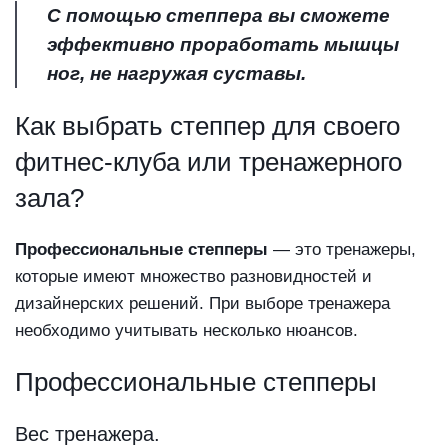
С помощью степпера вы сможете
эффективно проработать мышцы
ног, не нагружая суставы.
Как выбрать степпер для своего
фитнес-клуба или тренажерного
зала?
Профессиональные степперы
— это тренажеры,
которые имеют множество разновидностей и
дизайнерских решений. При выборе тренажера
необходимо учитывать несколько нюансов.
Профессиональные степперы
Вес тренажера.