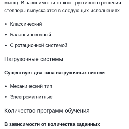
мышц. В зависимости от конструктивного решения
степперы выпускаются в следующих исполнениях
Классический
Балансировочный
С ротационной системой
Нагрузочные системы
Существует два типа нагрузочных систем:
Механический тип
Электромагнитные
Количество программ обучения
В зависимости от количества заданных