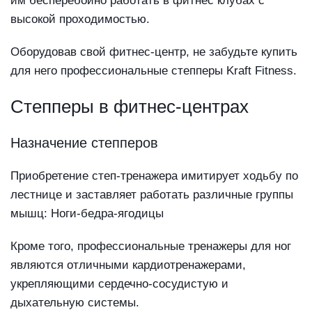
им бесперебойно работать в фитнес клубах с
высокой проходимостью.
Оборудовав свой фитнес-центр, не забудьте купить
для него профессиональные степперы Kraft Fitness.
Степперы в фитнес-центрах
Назначение степперов
Приобретение степ-тренажера имитирует ходьбу по
лестнице и заставляет работать различные группы
мышц: Ноги-бедра-ягодицы
Кроме того, профессиональные тренажеры для ног
являются отличными кардиотренажерами,
укрепляющими сердечно-сосудистую и
дыхательную системы.