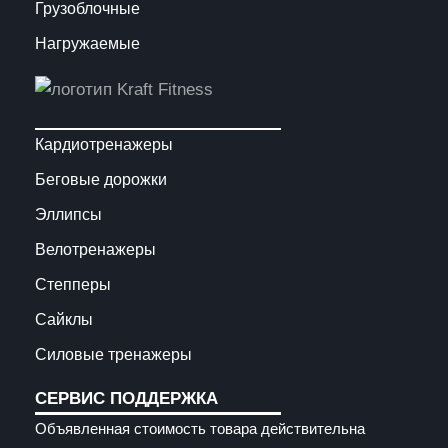
Грузоблочные
Нагружаемые
Кардиотренажеры
Беговые дорожки
Эллипсы
Велотренажеры
Степперы
Сайклы
Силовые тренажеры
СЕРВИС ПОДДЕРЖКА
Объявленная стоимость товара действительна