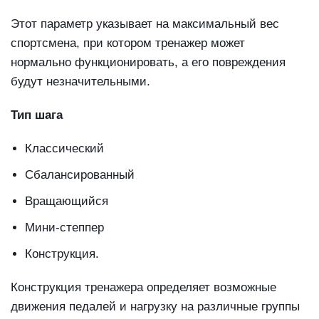
Этот параметр указывает на максимальный вес
спортсмена, при котором тренажер может
нормально функционировать, а его повреждения
будут незначительными.
Тип шага
Классический
Сбалансированный
Вращающийся
Мини-степпер
Конструкция.
Конструкция тренажера определяет возможные
движения педалей и нагрузку на различные группы