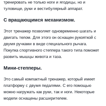
тренировать не только ноги и ягодицы, но и
туловище, руки и вестибулярный аппарат.
С вращающимся механизмом.
Этот тренажер позволяет одновременно шагать и
двигать телом. Для этого он оснащен рукояткой с
двумя ручками в виде специального рычага.
Покупка спортивного степпера такого типа поможет
развить мышцы живота и таза.
Мини-степперы.
Это самый компактный тренажер, который имеет
платформу с двумя педалями. С его помощью
можно нагружать как руки, так и ноги. Некоторые
модели оснащены расширителем.