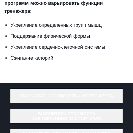
программ можно варьировать функции
тренажера:
Укрепление определенных групп мышц
Поддержание физической формы
Укрепление сердечно-легочной системы
Сжигание калорий
РАССЧИТАТЬ СТОИМОСТЬ ФИТНЕС КЛУБА
РАССЧИТАТЬ СТОИМОСТЬ
КОРПОРАТИВНОГО СПОРТЗАЛА