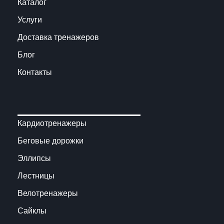
Каталог
Услуги
Доставка тренажеров
Блог
Контакты
Кардиотренажеры
Беговые дорожки
Эллипсы
Лестницы
Велотренажеры
Сайклы