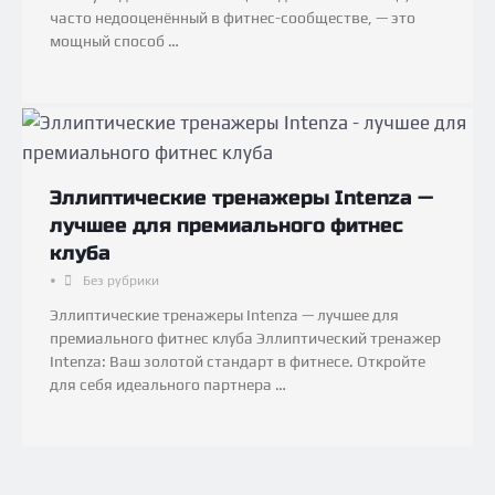
часто недооценённый в фитнес-сообществе, — это
мощный способ …
Эллиптические тренажеры Intenza —
лучшее для премиального фитнес
клуба
•
Без рубрики
Эллиптические тренажеры Intenza — лучшее для
премиального фитнес клуба Эллиптический тренажер
Intenza: Ваш золотой стандарт в фитнесе. Откройте
для себя идеального партнера …