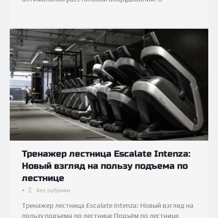
Тренажер лестница Escalate Intenza:
Новый взгляд на пользу подъема по
лестнице
•
Без рубрики
Тренажер лестница Escalate Intenza: Новый взгляд на
пользу подъема по лестнице Подъём по лестнице,