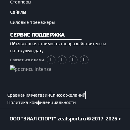
Степперы
Сайклы
Силовые тренажеры
СЕРВИС ПОДДЕРЖКА
Объявленная стоимость товара действительна
на текущую дату
Связаться с нами
Сравнения
Магазин
Список желаний
Политика конфиденциальности
ООО "ЗИАЛ СПОРТ"
zealsport.ru
© 2017-2026 •