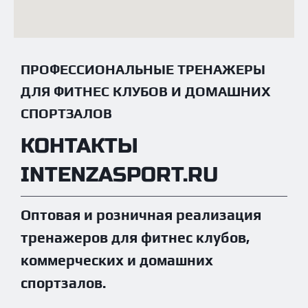
ПРОФЕССИОНАЛЬНЫЕ ТРЕНАЖЕРЫ
ДЛЯ ФИТНЕС КЛУБОВ И ДОМАШНИХ
СПОРТЗАЛОВ
КОНТАКТЫ
INTENZASPORT.RU
Оптовая и розничная реализация
тренажеров для фитнес клубов,
коммерческих и домашних
спортзалов.