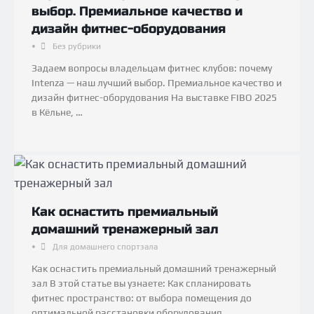
выбор. Премиальное качество и
дизайн фитнес-оборудования
•
Без рубрики
Задаем вопросы владельцам фитнес клубов: почему
Intenza — наш лучший выбор. Премиальное качество и
дизайн фитнес-оборудования На выставке FIBO 2025
в Кёльне, …
Как оснастить премиальный
домашний тренажерный зал
•
Для домашнего спортзала
Как оснастить премиальный домашний тренажерный
зал В этой статье вы узнаете: Как спланировать
фитнес пространство: от выбора помещения до
оптимальной расстановки оборудования. …