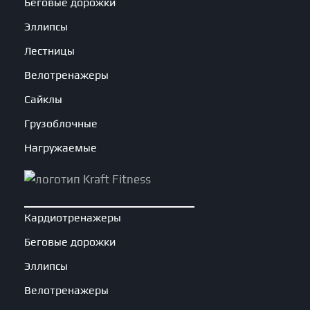
Беговые дорожки
Эллипсы
Лестницы
Велотренажеры
Сайклы
Грузоблочные
Нагружаемые
Кардиотренажеры
Беговые дорожки
Эллипсы
Велотренажеры