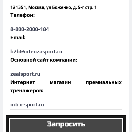
121351, Москва, ул Боженко, д. 5-г стр. 1
Телефон:
8-800-2000-184
Email:
b2b@intenzasport.ru
Основной сайт компании:
zealsport.ru
Интернет магазин премиальных
тренажеров:
mtrx-sport.ru
Запросить