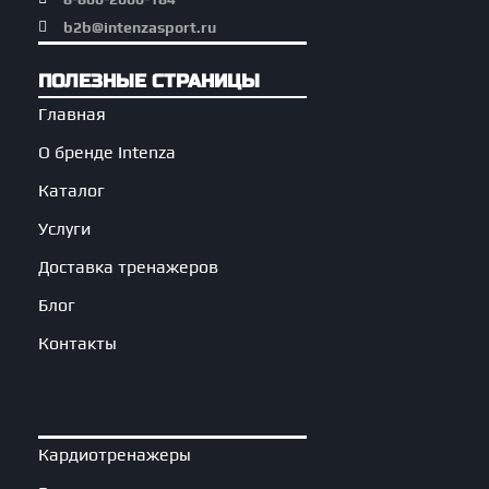
b2b@intenzasport.ru
ПОЛЕЗНЫЕ СТРАНИЦЫ
Главная
О бренде Intenza
Каталог
Услуги
Доставка тренажеров
Блог
Контакты
Кардиотренажеры