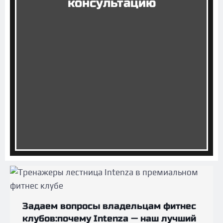
консультацию
Задаем вопросы владельцам фитнес
клубов:почему Intenza — наш лучший