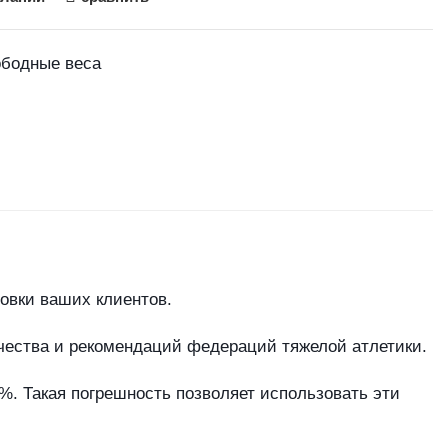
бодные веса
овки ваших клиентов.
чества и рекомендаций федераций тяжелой атлетики.
%. Такая погрешность позволяет использовать эти