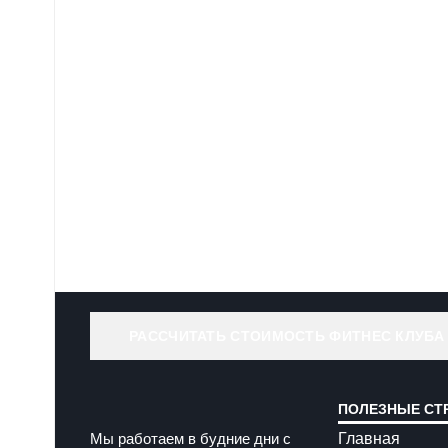
РАССЧИТАТЬ СТОИМОСТЬ ФИТНЕС КЛУБА
ПОЛЕЗНЫЕ СТ
Главная
Мы работаем в будние дни с