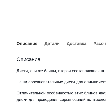
Описание
Детали
Доставка
Рассч
Описание
Диски, они же блины, вторая составляющая шт
Наши соревновательные диски для олимпийско
Отличительной особенностью этих блинов являе
диски для проведения соревнований по тяжело