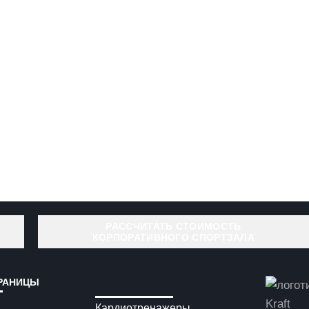
РАССЧИТАТЬ СТОИМОСТЬ
КОРПОРАТИВНОГО СПОРТЗАЛА
РАНИЦЫ
Кардиотренажеры