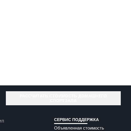
РАССЧИТАТЬ СТОИМОСТЬ ДОМАШНЕГО
СПОРТЗАЛА
СЕРВИС ПОДДЕРЖКА
Объявленная стоимость