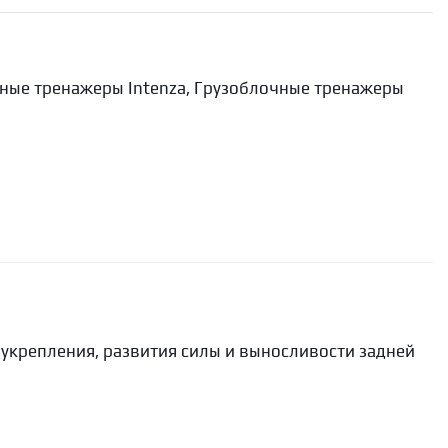
ные тренажеры Intenza
,
Грузоблочные тренажеры
укрепления, развития силы и выносливости задней