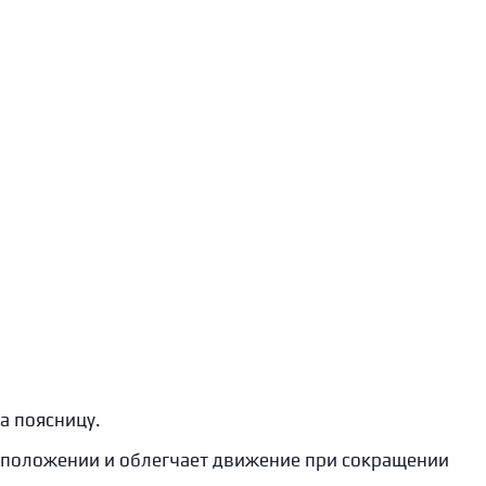
а поясницу.
 положении и облегчает движение при сокращении