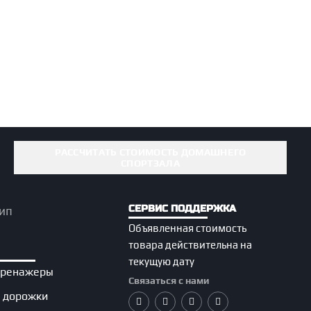
РАССЧИТАТЬ СТОИМОСТЬ ДОМАШНЕГО
СПОРТЗАЛА
СЕРВИС ПОДДЕРЖКА
Объявленная стоимость
товара действительна на
текущую дату
тренажеры
Связаться с нами
 дорожки