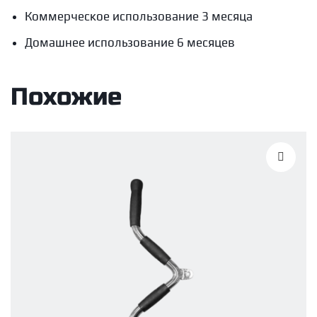
Коммерческое использование 3 месяца
Домашнее использование 6 месяцев
Похожие