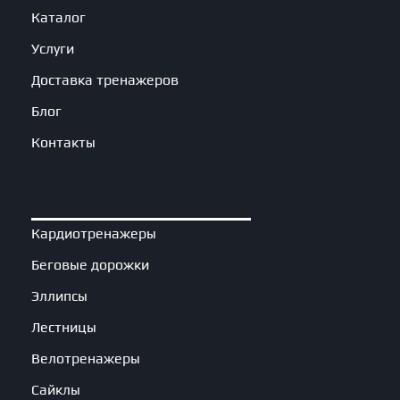
Каталог
Услуги
Доставка тренажеров
Блог
Контакты
Кардиотренажеры
Беговые дорожки
Эллипсы
Лестницы
Велотренажеры
Сайклы