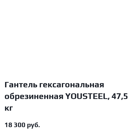
Гантель гексагональная
обрезиненная YOUSTEEL, 47,5
кг
18 300
руб.