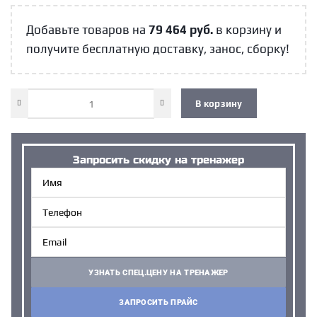
Добавьте товаров на
79 464
руб.
в корзину и
получите бесплатную доставку, занос, сборку!
В корзину
Запросить cкидку на тренажер
УЗНАТЬ СПЕЦ.ЦЕНУ НА ТРЕНАЖЕР
ЗАПРОСИТЬ ПРАЙС