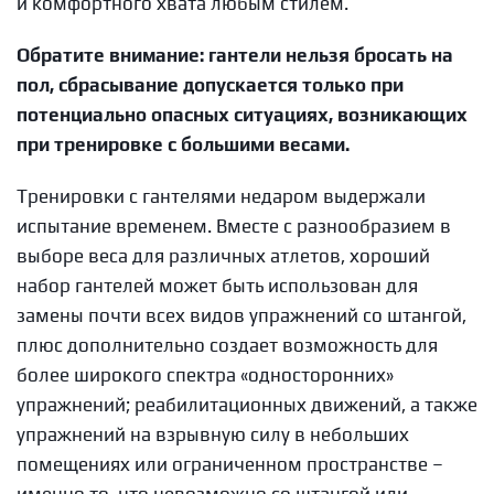
и комфортного хвата любым стилем.
Обратите внимание: гантели нельзя бросать на
пол, сбрасывание допускается только при
потенциально опасных ситуациях, возникающих
при тренировке с большими весами.
Тренировки с гантелями недаром выдержали
испытание временем. Вместе с разнообразием в
выборе веса для различных атлетов, хороший
набор гантелей может быть использован для
замены почти всех видов упражнений со штангой,
плюс дополнительно создает возможность для
более широкого спектра «односторонних»
упражнений; реабилитационных движений, а также
упражнений на взрывную силу в небольших
помещениях или ограниченном пространстве –