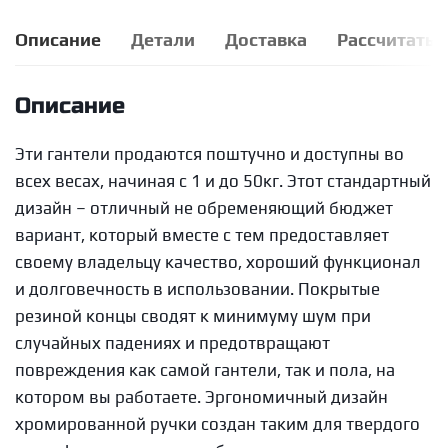
Описание
Детали
Доставка
Рассчитать 
Описание
Эти гантели продаются поштучно и доступны во
всех весах, начиная с 1 и до 50кг. Этот стандартный
дизайн – отличный не обременяющий бюджет
вариант, который вместе с тем предоставляет
своему владельцу качество, хороший функционал
и долговечность в использовании. Покрытые
резиной концы сводят к минимуму шум при
случайных падениях и предотвращают
повреждения как самой гантели, так и пола, на
котором вы работаете. Эргономичный дизайн
хромированной ручки создан таким для твердого