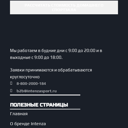
РАССЧИТАТЬ СТОИМОСТЬ ДОМАШНЕГО
СПОРТЗАЛА
Мы работаем в будние дни с 9:00 до 20:00 и в
выходные с 9:00 до 18:00.
Заявки принимаются и обрабатываются
круглосуточно
8-800-2000-184
b2b@intenzasport.ru
ПОЛЕЗНЫЕ СТРАНИЦЫ
Главная
О бренде Intenza