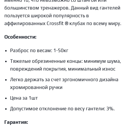
именно то, что невозможно со штангой или
большинством тренажеров. Данный вид гантелей
пользуется широкой популярность в
аффилированных Crossfit ® клубах по всему миру.
Особенности:
Разброс по весам: 1-50кг
Тяжелые обрезиненные концы: минимум шума,
повреждений покрытия, минимальный износ
Легко держать за счет эргономичного дизайна
хромированной ручки
Цена за 1шт
Допустимое отклонение по весу гантели: 3%.
Гарантия: