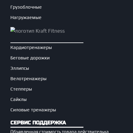
Грузоблочные
Нагружаемые
Кардиотренажеры
Беговые дорожки
Эллипсы
Велотренажеры
Степперы
Сайклы
Силовые тренажеры
СЕРВИС ПОДДЕРЖКА
Объявленная стоимость товара действительна