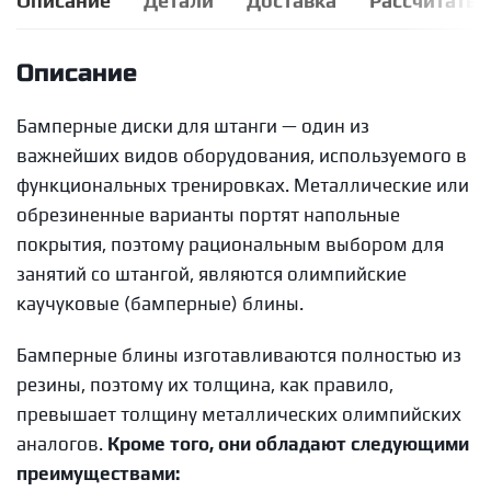
Описание
Детали
Доставка
Рассчитать 
Описание
Бамперные диски для штанги — один из
важнейших видов оборудования, используемого в
функциональных тренировках. Металлические или
обрезиненные варианты портят напольные
покрытия, поэтому рациональным выбором для
занятий со штангой, являются олимпийские
каучуковые (бамперные) блины.
Бамперные блины изготавливаются полностью из
резины, поэтому их толщина, как правило,
превышает толщину металлических олимпийских
аналогов.
Кроме того, они обладают следующими
преимуществами: