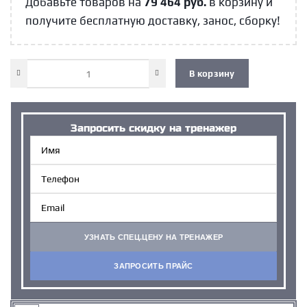
Добавьте товаров на
79 464
руб.
в корзину и
получите бесплатную доставку, занос, сборку!
В корзину
Запросить cкидку на тренажер
УЗНАТЬ СПЕЦ.ЦЕНУ НА ТРЕНАЖЕР
ЗАПРОСИТЬ ПРАЙС