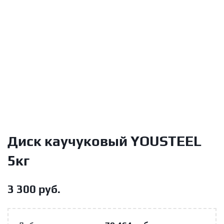
Диск каучуковый YOUSTEEL
5кг
3 300
руб.