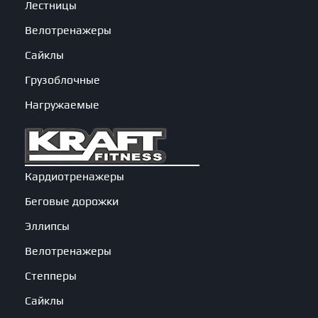
Лестницы
Велотренажеры
Сайклы
Грузоблочные
Нагружаемые
Кардиотренажеры
Беговые дорожки
Эллипсы
Велотренажеры
Степперы
Сайклы