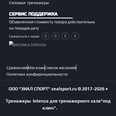
Силовые тренажеры
СЕРВИС ПОДДЕРЖКА
Объявленная стоимость товара действительна
на текущую дату
Связаться с нами
Сравнения
Магазин
Список желаний
Политика конфиденциальности
ООО "ЗИАЛ СПОРТ"
zealsport.ru
© 2017-2026 •
Тренажеры Intenza для тренажерного зала
"под
ключ".