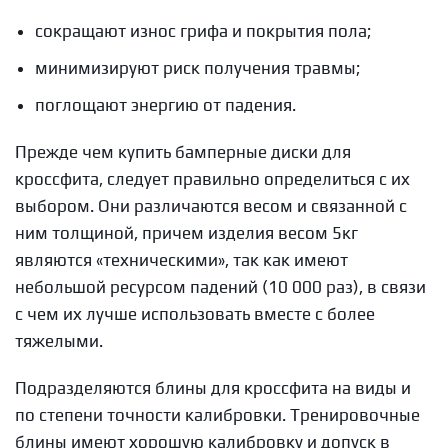
сокращают износ грифа и покрытия пола;
минимизируют риск получения травмы;
поглощают энергию от падения.
Прежде чем купить бамперные диски для
кроссфита, следует правильно определиться с их
выбором. Они различаются весом и связанной с
ним толщиной, причем изделия весом 5кг
являются «техническими», так как имеют
небольшой ресурсом падений (10 000 раз), в связи
с чем их лучше использовать вместе с более
тяжелыми.
Подразделяются блины для кроссфита на виды и
по степени точности калибровки. Тренировочные
блины имеют хорошую калибровку и допуск в