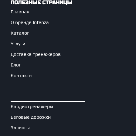
ПОЛЕЗНЫЕ СТРАНИЦЫ
Главная
О бренде Intenza
Каталог
Услуги
Доставка тренажеров
Блог
Контакты
Кардиотренажеры
Беговые дорожки
Эллипсы