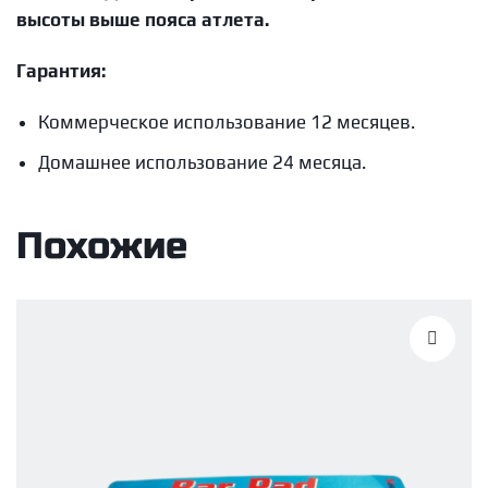
высоты выше пояса атлета.
Гарантия:
Коммерческое использование 12 месяцев.
Домашнее использование 24 месяца.
Похожие