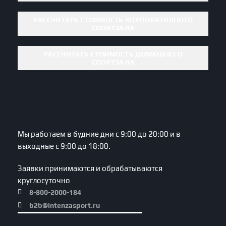
РАССЧИТАТЬ СТОИМОСТЬ КОРПОРАТИВНОГО
СПОРТЗАЛА
РАССЧИТАТЬ СТОИМОСТЬ ДОМАШНЕГО
СПОРТЗАЛА
Мы работаем в будние дни с 9:00 до 20:00 и в
выходные с 9:00 до 18:00.
Заявки принимаются и обрабатываются
круглосуточно
8-800-2000-184
b2b@intenzasport.ru