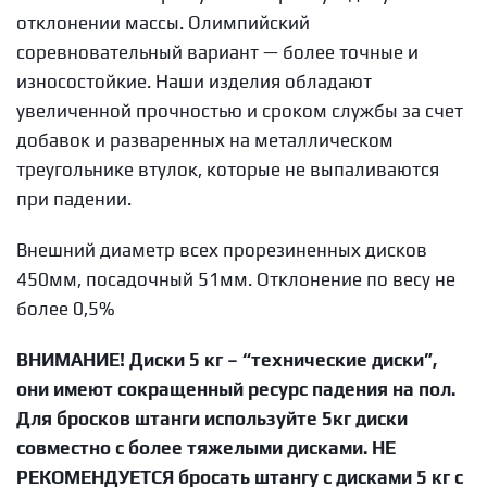
отклонении массы. Олимпийский
соревновательный вариант — более точные и
износостойкие. Наши изделия обладают
увеличенной прочностью и сроком службы за счет
добавок и разваренных на металлическом
треугольнике втулок, которые не выпаливаются
при падении.
Внешний диаметр всех прорезиненных дисков
450мм, посадочный 51мм. Отклонение по весу не
более 0,5%
ВНИМАНИЕ!
Диски 5 кг – “технические диски”,
они имеют сокращенный ресурс падения на пол.
Для бросков штанги используйте 5кг диски
совместно с более тяжелыми дисками. НЕ
РЕКОМЕНДУЕТСЯ бросать штангу с дисками 5 кг с