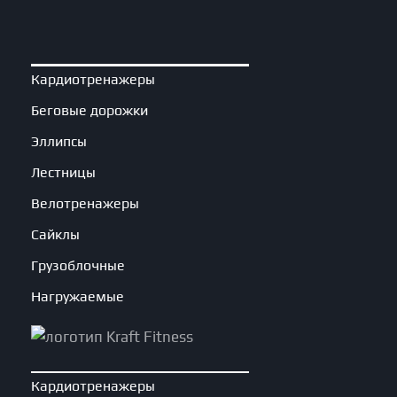
Кардиотренажеры
Беговые дорожки
Эллипсы
Лестницы
Велотренажеры
Сайклы
Грузоблочные
Нагружаемые
Кардиотренажеры