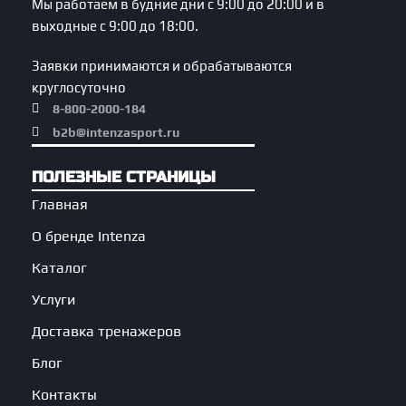
Мы работаем в будние дни с 9:00 до 20:00 и в
выходные с 9:00 до 18:00.
Заявки принимаются и обрабатываются
круглосуточно
8-800-2000-184
b2b@intenzasport.ru
ПОЛЕЗНЫЕ СТРАНИЦЫ
Главная
О бренде Intenza
Каталог
Услуги
Доставка тренажеров
Блог
Контакты