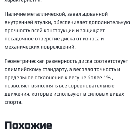
Наличие металлической, завальцованной
внутренней втулки, обеспечивает дополнительную
прочность всей конструкции и защищает
посадочное отверстие диска от износа и
механических повреждений.
Геометрическая размерность диска соответствует
олимпийскому стандарту, а весовая точность и
предельное отклонение к весу не более 1% ,
позволяет выполнять все соревновательные
движения, которые используют в силовых видах
спорта.
Похожие