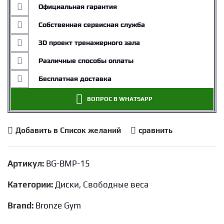
Официальная гарантия
Собственная сервисная служба
3D проект тренажерного зала
Различные способы оплаты
Бесплатная доставка
ВОПРОС В WHATSAPP
Добавить в Список желаний
сравнить
Артикул:
BG-BMP-15
Категории:
Диски
,
Свободные веса
Brand:
Bronze Gym