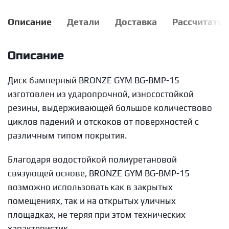
Описание
Детали
Доставка
Рассчитать 
Описание
Диск бамперный BRONZE GYM BG-BMP-15
изготовлен из ударопрочной, износостойкой
резины, выдерживающей большое количествово
циклов падений и отскоков от поверхностей с
различным типом покрытия.
Благодаря водостойкой полиуретановой
связующей основе, BRONZE GYM BG-BMP-15
возможно использовать как в закрытых
помещениях, так и на открытых уличных
площадках, не теряя при этом технических
характеристик.