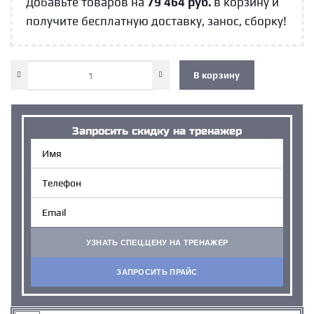
Добавьте товаров на
79 464
руб.
в корзину и
получите бесплатную доставку, занос, сборку!
В корзину
Запросить cкидку на тренажер
УЗНАТЬ СПЕЦ.ЦЕНУ НА ТРЕНАЖЕР
ЗАПРОСИТЬ ПРАЙС