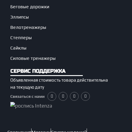
Беговые дорожки
Эллипсы
Велотренажеры
Степперы
Сайклы
Силовые тренажеры
СЕРВИС ПОДДЕРЖКА
Объявленная стоимость товара действительна
на текущую дату
Связаться с нами