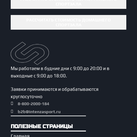
СПОРТЗАЛА
РАССЧИТАТЬ СТОИМОСТЬ ДОМАШНЕГО
СПОРТЗАЛА
Мы работаем в будние дни с 9:00 до 20:00 и в
выходные с 9:00 до 18:00.
Заявки принимаются и обрабатываются
круглосуточно
8-800-2000-184
b2b@intenzasport.ru
ПОЛЕЗНЫЕ СТРАНИЦЫ
Главная