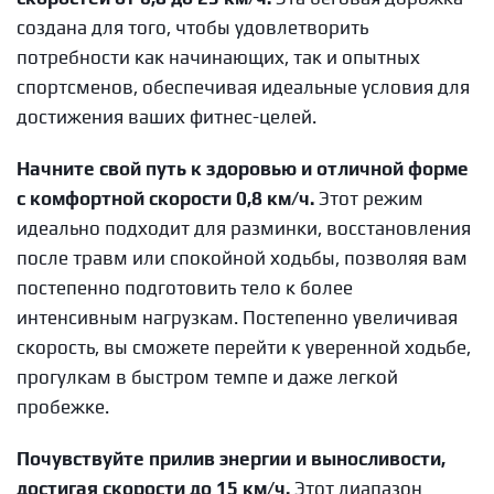
создана для того, чтобы удовлетворить
потребности как начинающих, так и опытных
спортсменов, обеспечивая идеальные условия для
достижения ваших фитнес-целей.
Начните свой путь к здоровью и отличной форме
с комфортной скорости 0,8 км/ч.
Этот режим
идеально подходит для разминки, восстановления
после травм или спокойной ходьбы, позволяя вам
постепенно подготовить тело к более
интенсивным нагрузкам. Постепенно увеличивая
скорость, вы сможете перейти к уверенной ходьбе,
прогулкам в быстром темпе и даже легкой
пробежке.
Почувствуйте прилив энергии и выносливости,
достигая скорости до 15 км/ч.
Этот диапазон