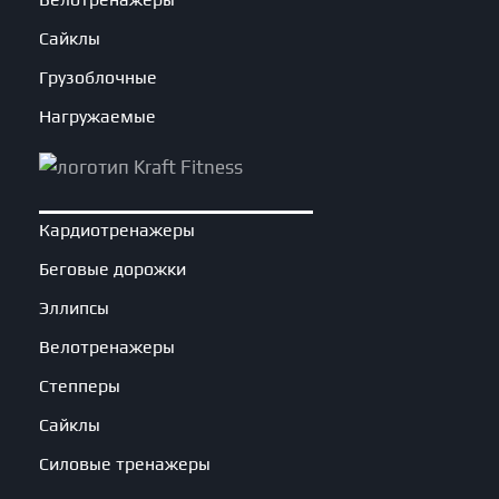
Сайклы
Грузоблочные
Нагружаемые
Кардиотренажеры
Беговые дорожки
Эллипсы
Велотренажеры
Степперы
Сайклы
Силовые тренажеры