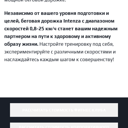
Независимо от вашего уровня подготовки и
целей, беговая дорожка Intenza с диапазоном
скоростей 0,8-25 км/ч станет вашим надежным
партнером на пути к здоровому и активному
образу жизни.
Настройте тренировку под себя,
экспериментируйте с различными скоростями и
наслаждайтесь каждым шагом к совершенству!
РАССЧИТАТЬ СТОИМОСТЬ ФИТНЕС КЛУБА
РАССЧИТАТЬ СТОИМОСТЬ КОРПОРАТИВНОГО