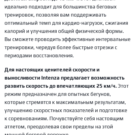
идеально подходит для большинства беговых
тренировок, позволяя вам поддерживать
оптимальный темп для кардио-нагрузок, сжигания
калорий и улучшения общей физической формы.
Вы сможете проводить эффективные интервальные
тренировки, чередуя более быстрые отрезки с
периодами восстановления.
Для настоящих ценителей скорости и
выносливости Intenza предлагает возможность
развить скорость до впечатляющих 25 км/ч.
Этот
режим предназначен для опытных бегунов,
которые стремятся к максимальным результатам,
улучшению скоростных показателей и подготовке
к соревнованиям. Почувствуйте себя настоящим
атлетом, преодолевая свои пределы на этой
мощной беговой дорожке.