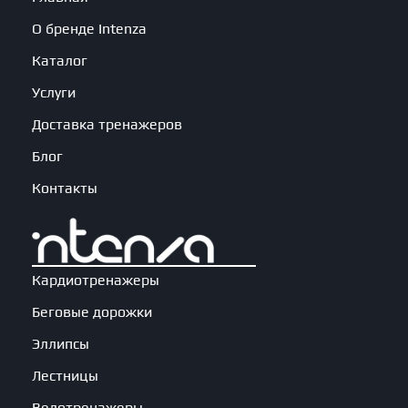
О бренде Intenza
Каталог
Услуги
Доставка тренажеров
Блог
Контакты
Кардиотренажеры
Беговые дорожки
Эллипсы
Лестницы
Велотренажеры