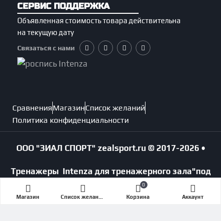
СЕРВИС ПОДДЕРЖКА
Объявленная стоимость товара действительна
на текущую дату
Связаться с нами
Сравнения
Магазин
Список желаний
Политика конфиденциальности
ООО "ЗИАЛ СПОРТ"
zealsport.ru
© 2017-2026 •
Тренажеры Intenza для тренажерного зала
"под
ключ".
0
Магазин
Список желаний (Wishlist)
Корзина
Аккаунт