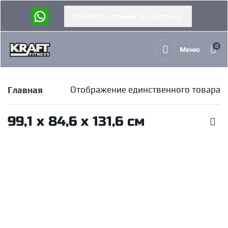
Расчитать стоимость спортзала
0
Меню
Отображение единственного товара
Главная
99,1 х 84,6 х 131,6 см