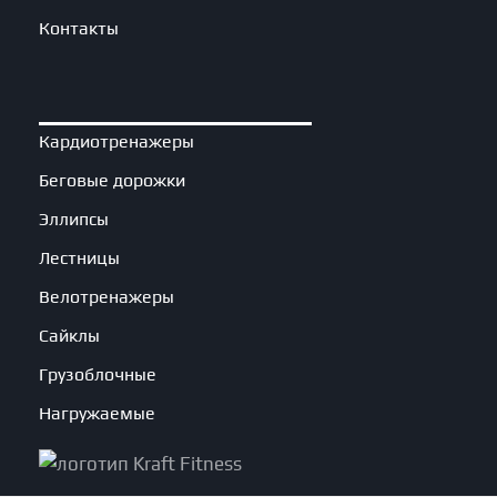
Контакты
Кардиотренажеры
Беговые дорожки
Эллипсы
Лестницы
Велотренажеры
Сайклы
Грузоблочные
Нагружаемые