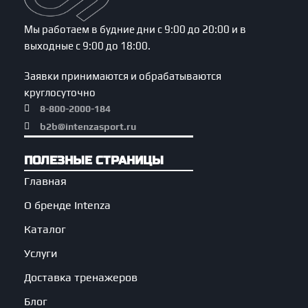
Мы работаем в будние дни с 9:00 до 20:00 и в
выходные с 9:00 до 18:00.
Заявки принимаются и обрабатываются
круглосуточно
8-800-2000-184
b2b@intenzasport.ru
ПОЛЕЗНЫЕ СТРАНИЦЫ
Главная
О бренде Intenza
Каталог
Услуги
Доставка тренажеров
Блог