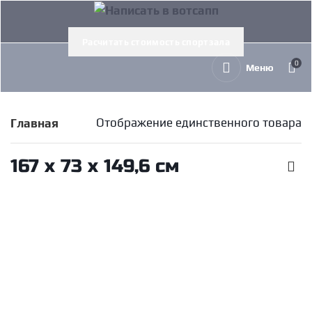
Расчитать стоимость спортзала
0
Меню
Отображение единственного товара
Главная
167 х 73 х 149,6 см