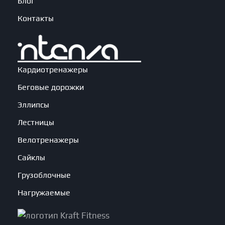
Блог
Контакты
Кардиотренажеры
Беговые дорожки
Эллипсы
Лестницы
Велотренажеры
Сайклы
Грузоблочные
Нагружаемые