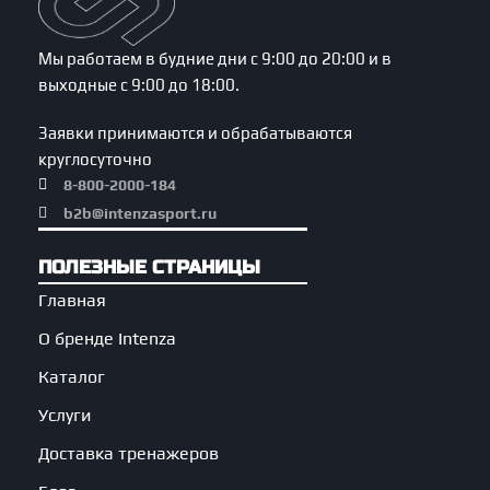
Мы работаем в будние дни с 9:00 до 20:00 и в
выходные с 9:00 до 18:00.
Заявки принимаются и обрабатываются
круглосуточно
8-800-2000-184
b2b@intenzasport.ru
ПОЛЕЗНЫЕ СТРАНИЦЫ
Главная
О бренде Intenza
Каталог
Услуги
Доставка тренажеров