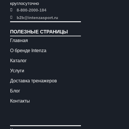
круглосуточно
8-800-2000-184
b2b@intenzasport.ru
ПОЛЕЗНЫЕ СТРАНИЦЫ
Главная
О бренде Intenza
Каталог
Услуги
Доставка тренажеров
Блог
Контакты