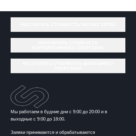
РАССЧИТАТЬ СТОИМОСТЬ ФИТНЕС КЛУБА
РАССЧИТАТЬ СТОИМОСТЬ
КОРПОРАТИВНОГО СПОРТЗАЛА
РАССЧИТАТЬ СТОИМОСТЬ ДОМАШНЕГО
СПОРТЗАЛА
Мы работаем в будние дни с 9:00 до 20:00 и в
выходные с 9:00 до 18:00.
Заявки принимаются и обрабатываются