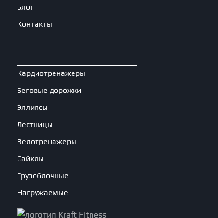
Блог
Контакты
Кардиотренажеры
Беговые дорожки
Эллипсы
Лестницы
Велотренажеры
Сайклы
Грузоблочные
Нагружаемые