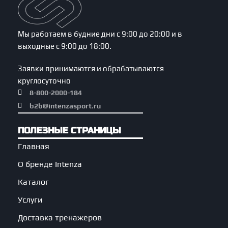
Мы работаем в будние дни с 9:00 до 20:00 и в
выходные с 9:00 до 18:00.
Заявки принимаются и обрабатываются
круглосуточно
8-800-2000-184
b2b@intenzasport.ru
ПОЛЕЗНЫЕ СТРАНИЦЫ
Главная
О бренде Intenza
Каталог
Услуги
Доставка тренажеров