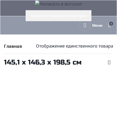
Расчитать стоимость спортзала
0
Меню
Отображение единственного товара
Главная
145,1 х 146,3 х 198,5 см