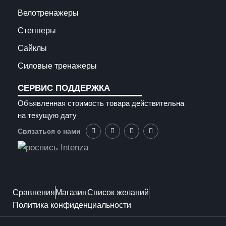
Велотренажеры
Степперы
Сайклы
Силовые тренажеры
СЕРВИС ПОДДЕРЖКА
Объявленная стоимость товара действительна
на текущую дату
Связаться с нами
Сравнения
Магазин
Список желаний
Политика конфиденциальности