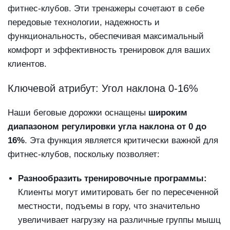
фитнес-клубов. Эти тренажеры сочетают в себе
передовые технологии, надежность и
функциональность, обеспечивая максимальный
комфорт и эффективность тренировок для ваших
клиентов.
Ключевой атрибут: Угол наклона 0-16%
Наши беговые дорожки оснащены
широким
диапазоном регулировки угла наклона от 0 до
16%
. Эта функция является критически важной для
фитнес-клубов, поскольку позволяет:
Разнообразить тренировочные программы:
Клиенты могут имитировать бег по пересеченной
местности, подъемы в гору, что значительно
увеличивает нагрузку на различные группы мышц