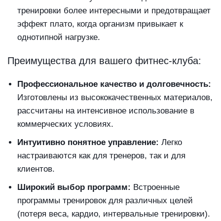
тренировки более интересными и предотвращает
эффект плато, когда организм привыкает к
однотипной нагрузке.
Преимущества для вашего фитнес-клуба:
Профессиональное качество и долговечность:
Изготовлены из высококачественных материалов,
рассчитаны на интенсивное использование в
коммерческих условиях.
Интуитивно понятное управление:
Легко
настраиваются как для тренеров, так и для
клиентов.
Широкий выбор программ:
Встроенные
программы тренировок для различных целей
(потеря веса, кардио, интервальные тренировки).