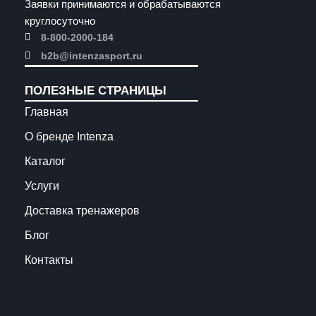
Заявки принимаются и обрабатываются
круглосуточно
8-800-2000-184
b2b@intenzasport.ru
ПОЛЕЗНЫЕ СТРАНИЦЫ
Главная
О бренде Intenza
Каталог
Услуги
Доставка тренажеров
Блог
Контакты