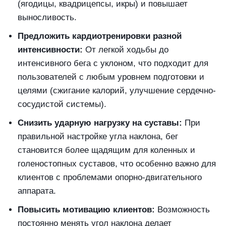
(ягодицы, квадрицепсы, икры) и повышает
выносливость.
Предложить кардиотренировки разной
интенсивности:
От легкой ходьбы до
интенсивного бега с уклоном, что подходит для
пользователей с любым уровнем подготовки и
целями (сжигание калорий, улучшение сердечно-
сосудистой системы).
Снизить ударную нагрузку на суставы:
При
правильной настройке угла наклона, бег
становится более щадящим для коленных и
голеностопных суставов, что особенно важно для
клиентов с проблемами опорно-двигательного
аппарата.
Повысить мотивацию клиентов:
Возможность
постоянно менять угол наклона делает