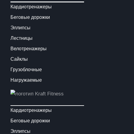
Кардиотренажеры
Беговые дорожки
Эллипсы
Лестницы
Велотренажеры
Сайклы
Грузоблочные
Нагружаемые
Кардиотренажеры
Беговые дорожки
Эллипсы