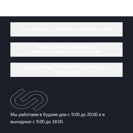
РАССЧИТАТЬ СТОИМОСТЬ ФИТНЕС КЛУБА
РАССЧИТАТЬ СТОИМОСТЬ
КОРПОРАТИВНОГО СПОРТЗАЛА
РАССЧИТАТЬ СТОИМОСТЬ ДОМАШНЕГО
СПОРТЗАЛА
Мы работаем в будние дни с 9:00 до 20:00 и в
выходные с 9:00 до 18:00.