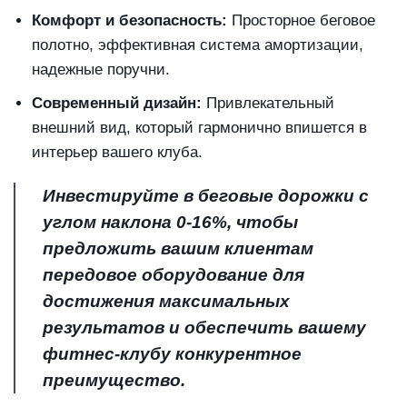
Комфорт и безопасность:
Просторное беговое
полотно, эффективная система амортизации,
надежные поручни.
Современный дизайн:
Привлекательный
внешний вид, который гармонично впишется в
интерьер вашего клуба.
Инвестируйте в беговые дорожки с
углом наклона 0-16%, чтобы
предложить вашим клиентам
передовое оборудование для
достижения максимальных
результатов и обеспечить вашему
фитнес-клубу конкурентное
преимущество.