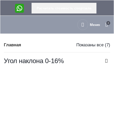
Расчитать стоимость спортзала
0
Меню
Главная
Показаны все (7)
Угол наклона 0-16%