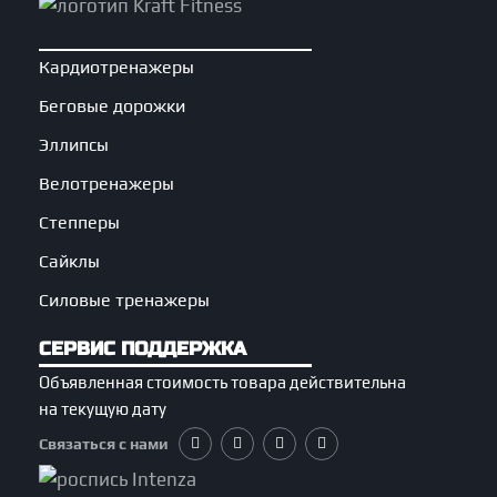
Кардиотренажеры
Беговые дорожки
Эллипсы
Велотренажеры
Степперы
Сайклы
Силовые тренажеры
СЕРВИС ПОДДЕРЖКА
Объявленная стоимость товара действительна
на текущую дату
Связаться с нами