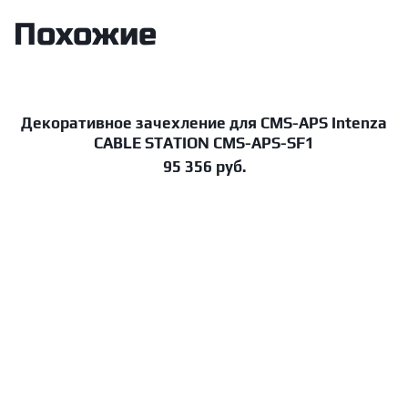
Похожие
Декоративное зачехление для CMS-APS Intenza
В корзину
CABLE STATION CMS-APS-SF1
95 356
руб.