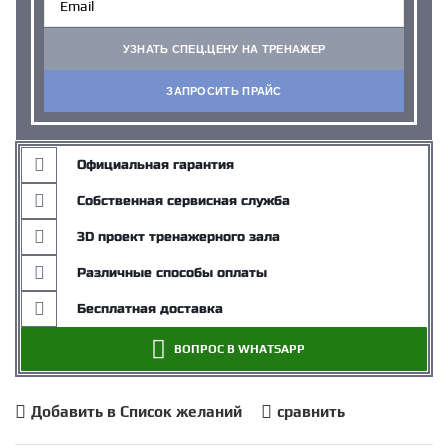
УЗНАТЬ СПЕЦ.ЦЕНУ НА ТРЕНАЖЕР
ЗАПРОСИТЬ ПРАЙС
Официальная гарантия
Собственная сервисная служба
3D проект тренажерного зала
Различные способы оплаты
Бесплатная доставка
ВОПРОС В WHATSAPP
Добавить в Список желаний
сравнить