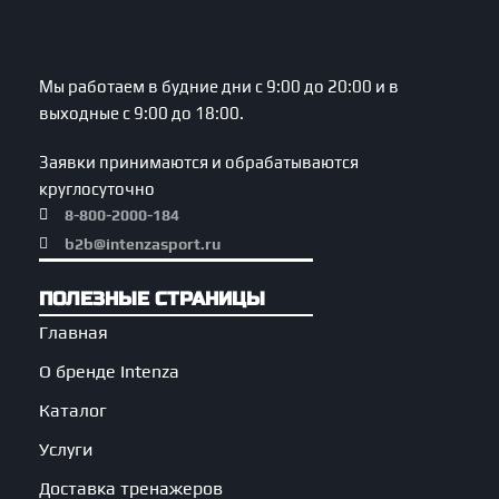
Мы работаем в будние дни с 9:00 до 20:00 и в
выходные с 9:00 до 18:00.
Заявки принимаются и обрабатываются
круглосуточно
8-800-2000-184
b2b@intenzasport.ru
ПОЛЕЗНЫЕ СТРАНИЦЫ
Главная
О бренде Intenza
Каталог
Услуги
Доставка тренажеров