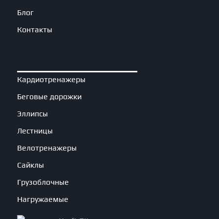
Блог
Контакты
Кардиотренажеры
Беговые дорожки
Эллипсы
Лестницы
Велотренажеры
Сайклы
Грузоблочные
Нагружаемые