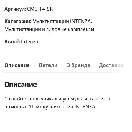
Артикул:
CMS-T4-SR
Категории:
Мультистанции INTENZA
,
Мультистанции и силовые комплексы
Brand:
Intenza
Описание
Детали
О бренде
Доставка
Описание
Создайте свою уникальную мультистанцию с
помощью 10 модулей/опций INTENZA