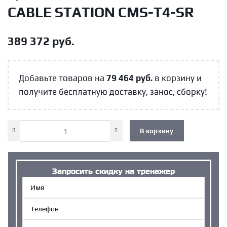
CABLE STATION CMS-T4-SR
389 372
руб.
Добавьте товаров на
79 464
руб.
в корзину и
получите бесплатную доставку, занос, сборку!
В корзину
Запросить cкидку на тренажер