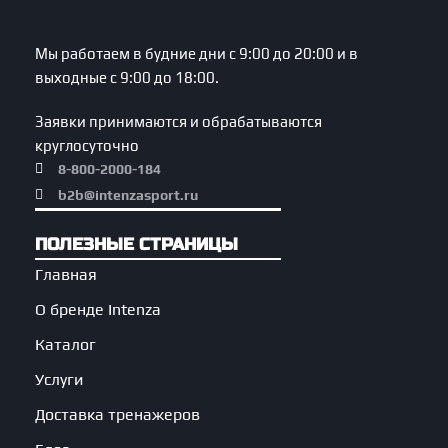
Мы работаем в будние дни с 9:00 до 20:00 и в
выходные с 9:00 до 18:00.
Заявки принимаются и обрабатываются
круглосуточно
8-800-2000-184
b2b@intenzasport.ru
ПОЛЕЗНЫЕ СТРАНИЦЫ
Главная
О бренде Intenza
Каталог
Услуги
Доставка тренажеров