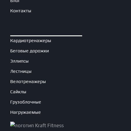
Блог
Контакты
Кардиотренажеры
Беговые дорожки
Эллипсы
Лестницы
Велотренажеры
Сайклы
Грузоблочные
Нагружаемые