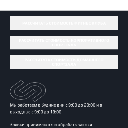
РАССЧИТАТЬ СТОИМОСТЬ ФИТНЕС КЛУБА
РАССЧИТАТЬ СТОИМОСТЬ КОРПОРАТИВНОГО
СПОРТЗАЛА
РАССЧИТАТЬ СТОИМОСТЬ ДОМАШНЕГО
СПОРТЗАЛА
Мы работаем в будние дни с 9:00 до 20:00 и в
выходные с 9:00 до 18:00.
Заявки принимаются и обрабатываются