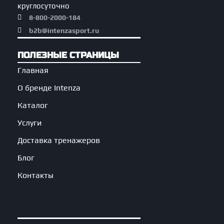
круглосуточно
8-800-2000-184
b2b@intenzasport.ru
ПОЛЕЗНЫЕ СТРАНИЦЫ
Главная
О бренде Intenza
Каталог
Услуги
Доставка тренажеров
Блог
Контакты