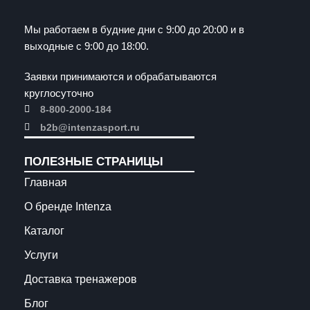
Мы работаем в будние дни с 9:00 до 20:00 и в
выходные с 9:00 до 18:00.
Заявки принимаются и обрабатываются
круглосуточно
8-800-2000-184
b2b@intenzasport.ru
ПОЛЕЗНЫЕ СТРАНИЦЫ
Главная
О бренде Intenza
Каталог
Услуги
Доставка тренажеров
Блог