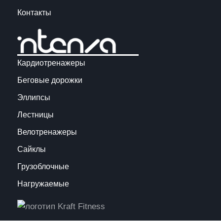
Контакты
Кардиотренажеры
Беговые дорожки
Эллипсы
Лестницы
Велотренажеры
Сайклы
Грузоблочные
Нагружаемые