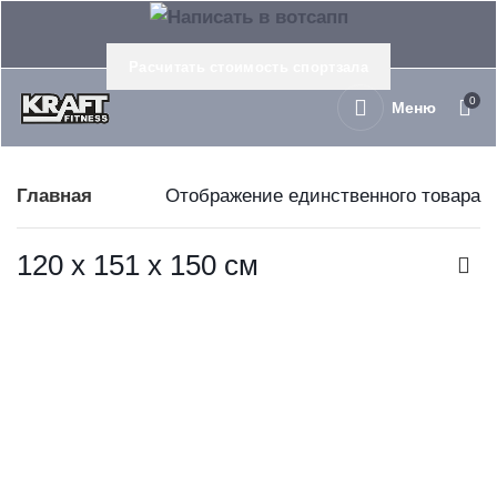
Расчитать стоимость спортзала
0
Меню
Главная
Отображение единственного товара
120 х 151 х 150 см