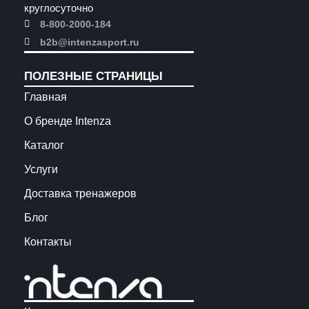
круглосуточно
8-800-2000-184
b2b@intenzasport.ru
ПОЛЕЗНЫЕ СТРАНИЦЫ
Главная
О бренде Intenza
Каталог
Услуги
Доставка тренажеров
Блог
Контакты