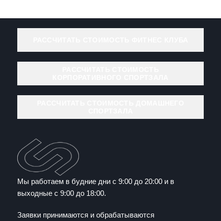
РАССЧИТАТЬ СТОИМОСТЬ ФИТНЕС КЛУБА
РАССЧИТАТЬ СТОИМОСТЬ
КОРПОРАТИВНОГО СПОРТЗАЛА
РАССЧИТАТЬ СТОИМОСТЬ ДОМАШНЕГО
СПОРТЗАЛА
Мы работаем в будние дни с 9:00 до 20:00 и в
выходные с 9:00 до 18:00.
Заявки принимаются и обрабатываются