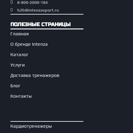
8-800-2000-184
b2b@intenzasport.ru
ПОЛЕЗНЫЕ СТРАНИЦЫ
Главная
О бренде Intenza
Каталог
Услуги
Доставка тренажеров
Блог
Контакты
Кардиотренажеры