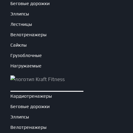
Беговые дорожки
Эллипсы
Лестницы
Велотренажеры
Сайклы
Грузоблочные
Нагружаемые
Кардиотренажеры
Беговые дорожки
Эллипсы
Велотренажеры