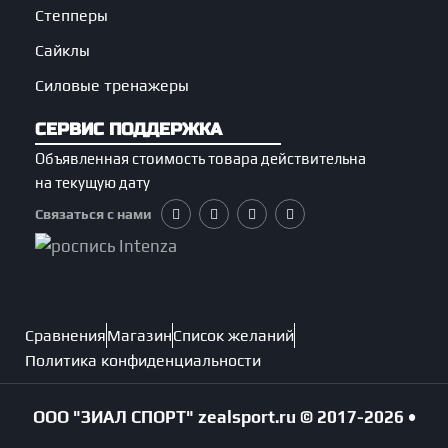
Степперы
Сайклы
Силовые тренажеры
СЕРВИС ПОДДЕРЖКА
Объявленная стоимость товара действительна
на текущую дату
Связаться с нами
Сравнения
Магазин
Список желаний
Политика конфиденциальности
ООО "ЗИАЛ СПОРТ"
zealsport.ru
© 2017-2026 •